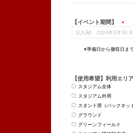
【イベント期間】
        ※準備日から撤収日まで記入ください

【使用希望】利用エリ
スタジアム全体
スタジアム外周
スタンド席（バックネッ
グラウンド
グリーンフィールド