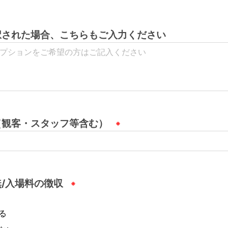
択された場合、こちらもご入力ください
（観客・スタッフ等含む）
/入場料の徴収
る